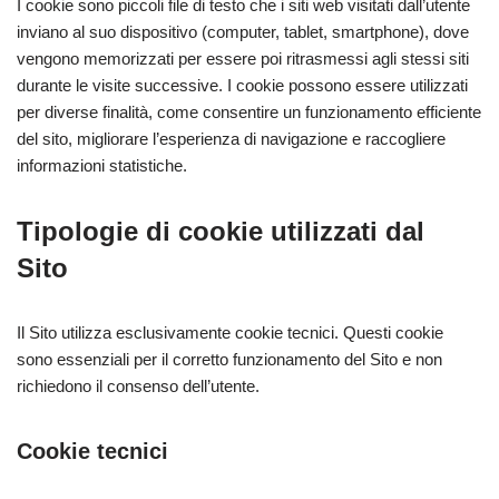
I cookie sono piccoli file di testo che i siti web visitati dall’utente
inviano al suo dispositivo (computer, tablet, smartphone), dove
vengono memorizzati per essere poi ritrasmessi agli stessi siti
durante le visite successive. I cookie possono essere utilizzati
per diverse finalità, come consentire un funzionamento efficiente
del sito, migliorare l’esperienza di navigazione e raccogliere
informazioni statistiche.
Tipologie di cookie utilizzati dal
Sito
Il Sito utilizza esclusivamente cookie tecnici. Questi cookie
sono essenziali per il corretto funzionamento del Sito e non
richiedono il consenso dell’utente.
Cookie tecnici