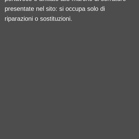
presentate nel sito: si occupa solo di
riparazioni o sostituzioni.