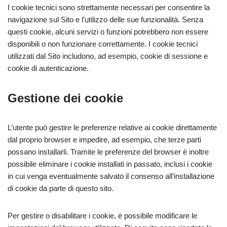
I cookie tecnici sono strettamente necessari per consentire la
navigazione sul Sito e l’utilizzo delle sue funzionalità. Senza
questi cookie, alcuni servizi o funzioni potrebbero non essere
disponibili o non funzionare correttamente. I cookie tecnici
utilizzati dal Sito includono, ad esempio, cookie di sessione e
cookie di autenticazione.
Gestione dei cookie
L’utente può gestire le preferenze relative ai cookie direttamente
dal proprio browser e impedire, ad esempio, che terze parti
possano installarli. Tramite le preferenze del browser è inoltre
possibile eliminare i cookie installati in passato, inclusi i cookie
in cui venga eventualmente salvato il consenso all’installazione
di cookie da parte di questo sito.
Per gestire o disabilitare i cookie, è possibile modificare le