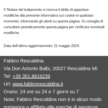
Il Titolare del trattamento si riserva il diritto di apportare
modifiche alla presente informativa sui cookie in qualsiasi
momento, informando gli utenti su questa pagina. Si consiglia di
consultare periodicamente questa pagina per verificare eventuali
modifiche.
Data dell’ultimo aggiornamento: 21 maggio 2024.
Fabbro Rescaldina
Via Don Antonio Balbi, 20027 Rescaldina MI
Tel:
+39 351.8816239
Url:
www.fabbrorescaldina.it
Orario: 24 ore su 24 e 7 giorni su 7
Nota: Fabbro Rescaldina non è in alcun modo
portavoce o affiliato alle marche di serrature