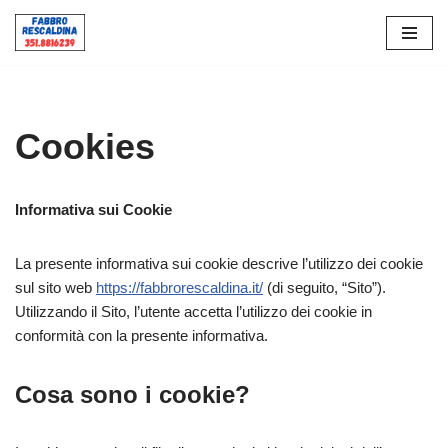
Vai
al
contenuto
Cookies
Informativa sui Cookie
La presente informativa sui cookie descrive l’utilizzo dei cookie
sul sito web
https://fabbrorescaldina.it/
(di seguito, “Sito”).
Utilizzando il Sito, l’utente accetta l’utilizzo dei cookie in
conformità con la presente informativa.
Cosa sono i cookie?