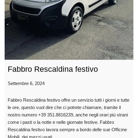
Fabbro Rescaldina festivo
Settembre 6, 2024
Fabbro Rescaldina festivo offre un servizio tutti i giorni e tutte
le ore, questo vuol dire che ci potrete chiamare, tramite il
nostro numero +39 351.8816239, anche negli orari più strani
come i pasti o la notte e nelle giornate festive. Fabbro
Rescaldina festivo lavora sempre a bordo delle sue Officine
Mobili, dei mezzi usati…