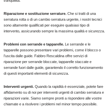
tranquillità.
Riparazione e sostituzione serrature.
Che si tratti di una
serratura rotta o di un cambio serratura urgente, i nostri tecnici
sono altamente qualificati per eseguire qualsiasi tipo di
intervento, assicurando sempre la massima qualità e sicurezza.
Problemi con serrande e tapparelle.
Le serrande e le
tapparelle possono presentare vari problemi, come il blocco o
l’uscita dalle guide. Fabbro Rescaldina offre servizi di
riparazione per serrande bloccate, tapparelle staccate e
serrande fuori dalle guide, garantendo il corretto funzionamento
di questi importanti elementi di sicurezza.
Interventi urgenti.
Quando la rapidità è essenziale, potete fare
affidamento su di noi per interventi urgenti di cambio serratura e
riparazioni varie. Siamo sempre pronti a rispondere alle vostre
chiamate e a risolvere i problemi nel minor tempo possibile.