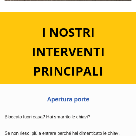
I NOSTRI
INTERVENTI
PRINCIPALI
Apertura porte
Bloccato fuori casa? Hai smarrito le chiavi?
Se non riesci più a entrare perché hai dimenticato le chiavi,