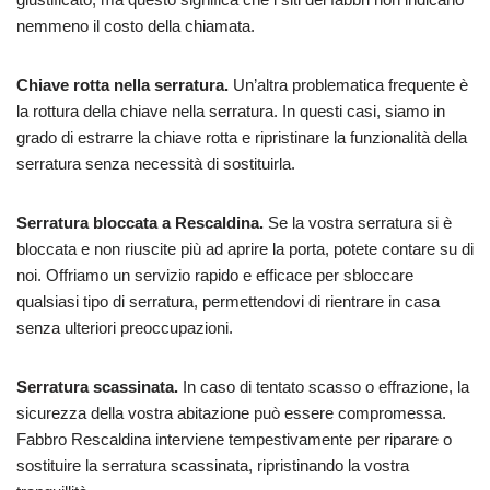
nemmeno il costo della chiamata.
Chiave rotta nella serratura.
Un’altra problematica frequente è
la rottura della chiave nella serratura. In questi casi, siamo in
grado di estrarre la chiave rotta e ripristinare la funzionalità della
serratura senza necessità di sostituirla.
Serratura bloccata a Rescaldina.
Se la vostra serratura si è
bloccata e non riuscite più ad aprire la porta, potete contare su di
noi. Offriamo un servizio rapido e efficace per sbloccare
qualsiasi tipo di serratura, permettendovi di rientrare in casa
senza ulteriori preoccupazioni.
Serratura scassinata.
In caso di tentato scasso o effrazione, la
sicurezza della vostra abitazione può essere compromessa.
Fabbro Rescaldina interviene tempestivamente per riparare o
sostituire la serratura scassinata, ripristinando la vostra