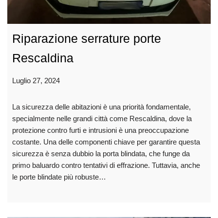
Riparazione serrature porte
Rescaldina
Luglio 27, 2024
La sicurezza delle abitazioni è una priorità fondamentale,
specialmente nelle grandi città come Rescaldina, dove la
protezione contro furti e intrusioni è una preoccupazione
costante. Una delle componenti chiave per garantire questa
sicurezza è senza dubbio la porta blindata, che funge da
primo baluardo contro tentativi di effrazione. Tuttavia, anche
le porte blindate più robuste…