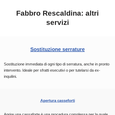
Fabbro Rescaldina: altri
servizi
Sostituzione serrature
Sostituzione immediata di ogni tipo di serratura, anche in pronto
intervento. Ideale per sfratti esecutivi o per tutelarsi da ex-
inquilini.
Apertura casseforti
Aprire una cassaforte è una procedura complessa per la quale