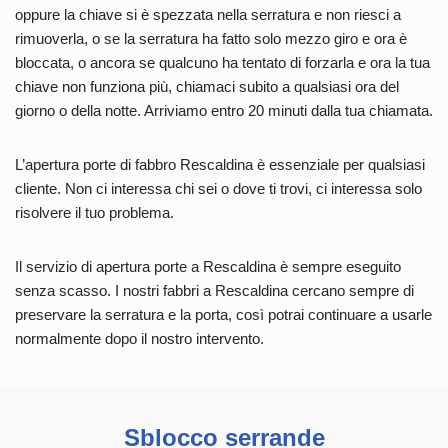
oppure la chiave si è spezzata nella serratura e non riesci a
rimuoverla, o se la serratura ha fatto solo mezzo giro e ora è
bloccata, o ancora se qualcuno ha tentato di forzarla e ora la tua
chiave non funziona più, chiamaci subito a qualsiasi ora del
giorno o della notte. Arriviamo entro 20 minuti dalla tua chiamata.
L’apertura porte di fabbro Rescaldina è essenziale per qualsiasi
cliente. Non ci interessa chi sei o dove ti trovi, ci interessa solo
risolvere il tuo problema.
Il servizio di apertura porte a Rescaldina è sempre eseguito
senza scasso. I nostri fabbri a Rescaldina cercano sempre di
preservare la serratura e la porta, così potrai continuare a usarle
normalmente dopo il nostro intervento.
Sblocco serrande