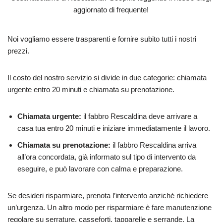
aggiornato di frequente!
Noi vogliamo essere trasparenti e fornire subito tutti i nostri
prezzi.
Il costo del nostro servizio si divide in due categorie: chiamata
urgente entro 20 minuti e chiamata su prenotazione.
Chiamata urgente:
il fabbro Rescaldina deve arrivare a
casa tua entro 20 minuti e iniziare immediatamente il lavoro.
Chiamata su prenotazione:
il fabbro Rescaldina arriva
all’ora concordata, già informato sul tipo di intervento da
eseguire, e può lavorare con calma e preparazione.
Se desideri risparmiare, prenota l’intervento anziché richiedere
un’urgenza. Un altro modo per risparmiare è fare manutenzione
regolare su serrature, casseforti, tapparelle e serrande. La