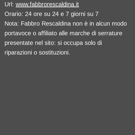
Url:
www.fabbrorescaldina.it
Orario: 24 ore su 24 e 7 giorni su 7
Nota: Fabbro Rescaldina non è in alcun modo
portavoce o affiliato alle marche di serrature
presentate nel sito: si occupa solo di
riparazioni o sostituzioni.