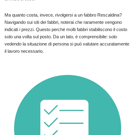
Ma quanto costa, invece, rivolgersi a un fabbro Rescaldina?
Navigando sui siti dei fabbri, noterai che raramente vengono
indicati i prezzi. Questo perché molti fabbri stabiliscono il costo
solo una volta sul posto. Da un lato, è comprensibile: solo
vedendo la situazione di persona si può valutare accuratamente
il lavoro necessario.