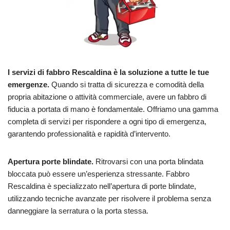
I servizi di fabbro Rescaldina è la soluzione a tutte le tue
emergenze.
Quando si tratta di sicurezza e comodità della
propria abitazione o attività commerciale, avere un fabbro di
fiducia a portata di mano è fondamentale. Offriamo una gamma
completa di servizi per rispondere a ogni tipo di emergenza,
garantendo professionalità e rapidità d’intervento.
Apertura porte blindate.
Ritrovarsi con una porta blindata
bloccata può essere un’esperienza stressante. Fabbro
Rescaldina è specializzato nell’apertura di porte blindate,
utilizzando tecniche avanzate per risolvere il problema senza
danneggiare la serratura o la porta stessa.