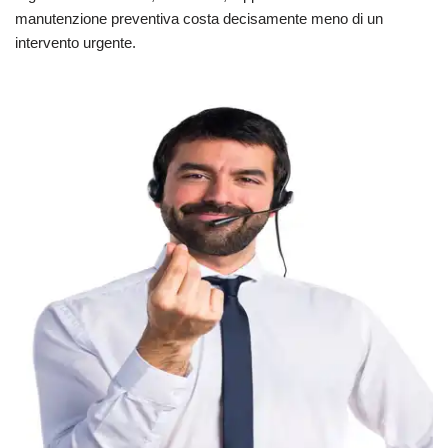
manutenzione preventiva costa decisamente meno di un
intervento urgente.