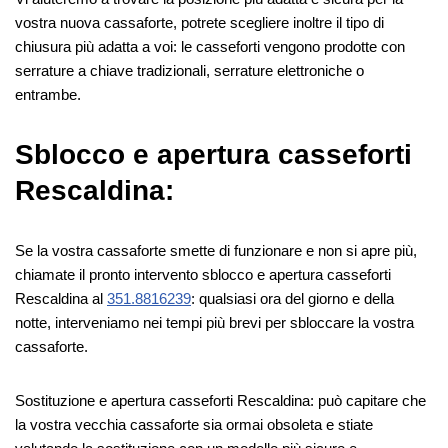
vostra nuova cassaforte, potrete scegliere inoltre il tipo di
chiusura più adatta a voi: le casseforti vengono prodotte con
serrature a chiave tradizionali, serrature elettroniche o
entrambe.
Sblocco e apertura casseforti
Rescaldina:
Se la vostra cassaforte smette di funzionare e non si apre più,
chiamate il pronto intervento sblocco e apertura casseforti
Rescaldina al
351.8816239
: qualsiasi ora del giorno e della
notte, interveniamo nei tempi più brevi per sbloccare la vostra
cassaforte.
Sostituzione e apertura casseforti Rescaldina: può capitare che
la vostra vecchia cassaforte sia ormai obsoleta e stiate