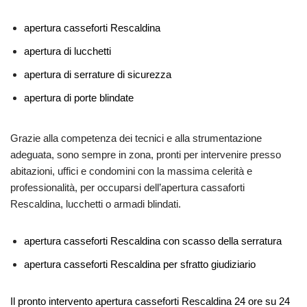
apertura casseforti Rescaldina
apertura di lucchetti
apertura di serrature di sicurezza
apertura di porte blindate
Grazie alla competenza dei tecnici e alla strumentazione
adeguata, sono sempre in zona, pronti per intervenire presso
abitazioni, uffici e condomini con la massima celerità e
professionalità, per occuparsi dell’apertura cassaforti
Rescaldina, lucchetti o armadi blindati.
apertura casseforti Rescaldina con scasso della serratura
apertura casseforti Rescaldina per sfratto giudiziario
Il pronto intervento apertura casseforti Rescaldina 24 ore su 24