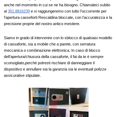
anche nel momento in cui se ne ha bisogno. Chiamateci subito
al
351.8816239
e vi raggiungeremo con tutto l’occorrente per
l’apertura casseforti Rescaldina bloccate, con l’accuratezza e la
precisione proprie del nostro antico mestiere.
Siamo in grado di intervenire con lo sblocco di qualsiasi modello
di cassaforte, sia a mobile che a parete, con serratura
meccanica o combinazione elettronica. In caso di blocco
dell’apertura/chiusura della cassaforte, il fai da te è sempre
sconsigliato,perché potresti rischiare di danneggiare il
dispositivo e annullare sia la garanzia sia le eventuali polizze
assicurative stipulate.