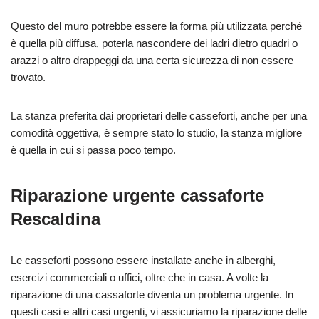
Questo del muro potrebbe essere la forma più utilizzata perché
è quella più diffusa, poterla nascondere dei ladri dietro quadri o
arazzi o altro drappeggi da una certa sicurezza di non essere
trovato.
La stanza preferita dai proprietari delle casseforti, anche per una
comodità oggettiva, è sempre stato lo studio, la stanza migliore
è quella in cui si passa poco tempo.
Riparazione urgente cassaforte
Rescaldina
Le casseforti possono essere installate anche in alberghi,
esercizi commerciali o uffici, oltre che in casa. A volte la
riparazione di una cassaforte diventa un problema urgente. In
questi casi e altri casi urgenti, vi assicuriamo la riparazione delle