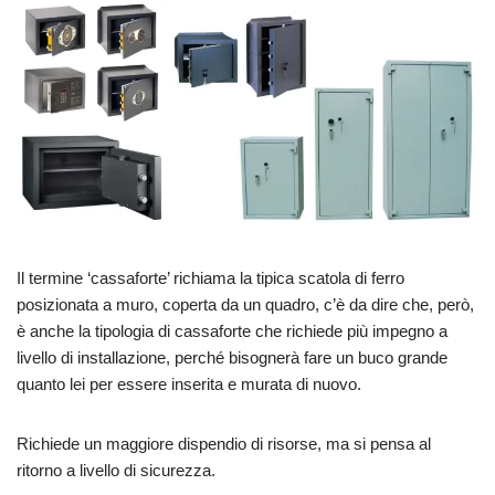
Il termine ‘cassaforte’ richiama la tipica scatola di ferro
posizionata a muro, coperta da un quadro, c’è da dire che, però,
è anche la tipologia di cassaforte che richiede più impegno a
livello di installazione, perché bisognerà fare un buco grande
quanto lei per essere inserita e murata di nuovo.
Richiede un maggiore dispendio di risorse, ma si pensa al
ritorno a livello di sicurezza.