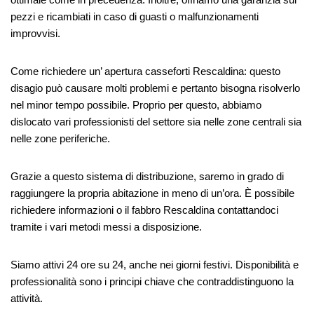
pezzi e ricambiati in caso di guasti o malfunzionamenti
improvvisi.
Come richiedere un’ apertura casseforti Rescaldina: questo
disagio può causare molti problemi e pertanto bisogna risolverlo
nel minor tempo possibile. Proprio per questo, abbiamo
dislocato vari professionisti del settore sia nelle zone centrali sia
nelle zone periferiche.
Grazie a questo sistema di distribuzione, saremo in grado di
raggiungere la propria abitazione in meno di un’ora. È possibile
richiedere informazioni o il fabbro Rescaldina contattandoci
tramite i vari metodi messi a disposizione.
Siamo attivi 24 ore su 24, anche nei giorni festivi. Disponibilità e
professionalità sono i principi chiave che contraddistinguono la
attività.