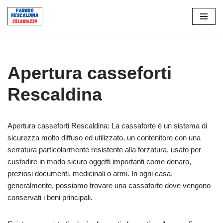
Vai
al
contenuto
Apertura casseforti
Rescaldina
Apertura casseforti Rescaldina: La cassaforte è un sistema di
sicurezza molto diffuso ed utilizzato, un contenitore con una
serratura particolarmente resistente alla forzatura, usato per
custodire in modo sicuro oggetti importanti come denaro,
preziosi documenti, medicinali o armi. In ogni casa,
generalmente, possiamo trovare una cassaforte dove vengono
conservati i beni principali.