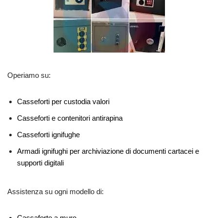
Operiamo su:
Casseforti per custodia valori
Casseforti e contenitori antirapina
Casseforti ignifughe
Armadi ignifughi per archiviazione di documenti cartacei e
supporti digitali
Assistenza su ogni modello di:
Cassaforte a muro