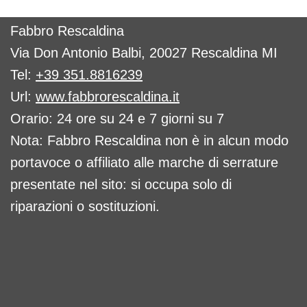
Fabbro Rescaldina
Via Don Antonio Balbi, 20027 Rescaldina MI
Tel:
+39 351.8816239
Url:
www.fabbrorescaldina.it
Orario: 24 ore su 24 e 7 giorni su 7
Nota: Fabbro Rescaldina non è in alcun modo
portavoce o affiliato alle marche di serrature
presentate nel sito: si occupa solo di
riparazioni o sostituzioni.