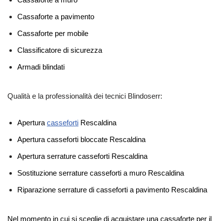
Cassaforte a pavimento
Cassaforte per mobile
Classificatore di sicurezza
Armadi blindati
Qualità e la professionalità dei tecnici Blindoserr:
Apertura
casseforti
Rescaldina
Apertura casseforti bloccate Rescaldina
Apertura serrature casseforti Rescaldina
Sostituzione serrature casseforti a muro Rescaldina
Riparazione serrature di casseforti a pavimento Rescaldina
Nel momento in cui si sceglie di acquistare una cassaforte per il