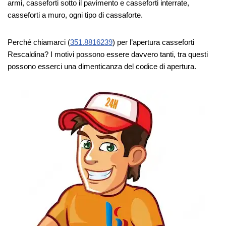
armi, casseforti sotto il pavimento e casseforti interrate,
casseforti a muro, ogni tipo di cassaforte.
Perché chiamarci (
351.8816239
) per l’apertura casseforti
Rescaldina? I motivi possono essere davvero tanti, tra questi
possono esserci una dimenticanza del codice di apertura.