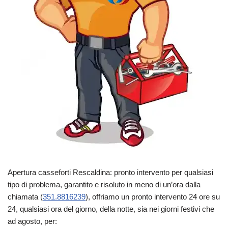
Apertura casseforti Rescaldina: pronto intervento per qualsiasi
tipo di problema, garantito e risoluto in meno di un’ora dalla
chiamata (
351.8816239
), offriamo un pronto intervento 24 ore su
24, qualsiasi ora del giorno, della notte, sia nei giorni festivi che
ad agosto, per: