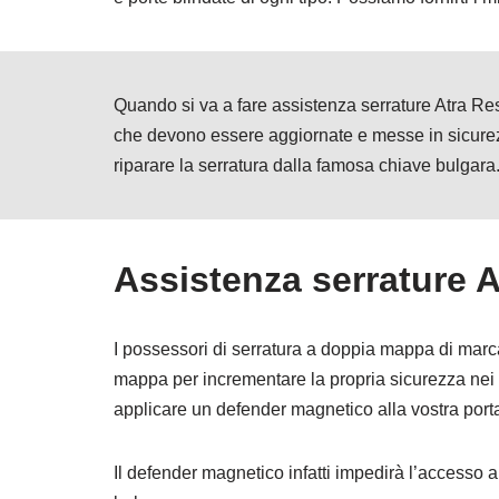
Quando si va a fare assistenza serrature Atra Res
che devono essere aggiornate e messe in sicurez
riparare la serratura dalla famosa chiave bulgara
Assistenza serrature 
I possessori di serratura a doppia mappa di marca 
mappa per incrementare la propria sicurezza nei c
applicare un defender magnetico alla vostra port
Il defender magnetico infatti impedirà l’accesso a