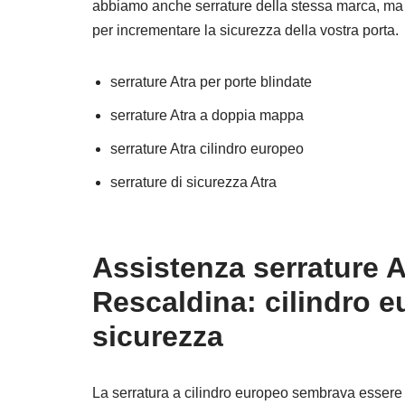
abbiamo anche serrature della stessa marca, ma d
per incrementare la sicurezza della vostra porta.
serrature Atra per porte blindate
serrature Atra a doppia mappa
serrature Atra cilindro europeo
serrature di sicurezza Atra
Assistenza serrature A
Rescaldina: cilindro e
sicurezza
La serratura a cilindro europeo sembrava essere l