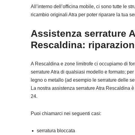
All’interno dell’officina mobile, ci sono tutte le 
ricambio originali Atra per poter riparare la tua se
Assistenza serrature A
Rescaldina: riparazio
A Rescaldina e zone limitrofe ci occupiamo di for
serrature Atra di qualsiasi modello e formato; per 
legno o metallo (ad esempio le serrature delle se
La nostra assistenza serrature Atra Rescaldina è 
24.
Puoi chiamarci nei seguenti casi:
serratura bloccata