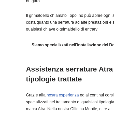
bulgaro.
Il grimaldello chiamato Topolino può aprire ogni
costa quanto una serratura ad alte prestazioni e
qualsiasi chiave o grimaldello di entrarvi.
Siamo specializzati nell’installazione del
Assistenza serrature Atra
tipologie trattate
Grazie alla
nostra esperienza
ed ai continui cors
specializzati nel trattamento di qualsiasi tipologia 
marca Atra. Nella nostra Officina Mobile, oltre a tut