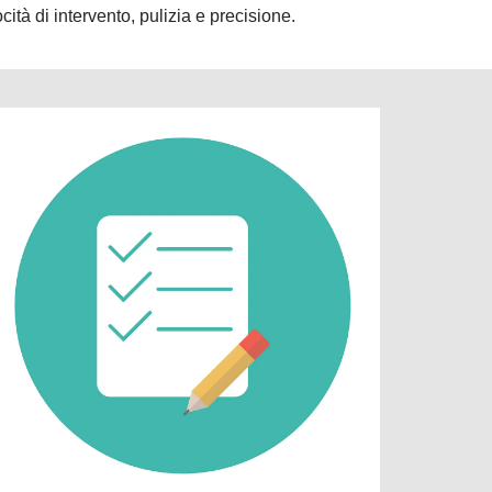
ità di intervento, pulizia e precisione.