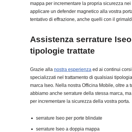
mappa per incrementare la propria sicurezza nei c
applicare un defender magnetico alla vostra porta
tentativo di effrazione, anche quelli con il grimal
Assistenza serrature Iseo
tipologie trattate
Grazie alla
nostra esperienza
ed ai continui cors
specializzati nel trattamento di qualsiasi tipologia 
marca Iseo. Nella nostra Officina Mobile, oltre a tut
abbiamo anche serrature della stessa marca, ma d
per incrementare la sicurezza della vostra porta.
serrature Iseo per porte blindate
serrature Iseo a doppia mappa