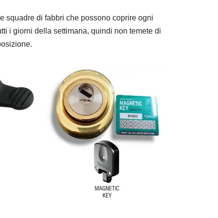
 squadre di fabbri che possono coprire ogni
tti i giorni della settimana, quindi non temete di
posizione.