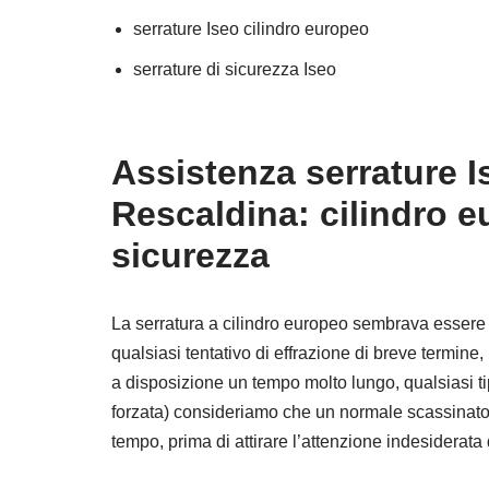
serrature Iseo cilindro europeo
serrature di sicurezza Iseo
Assistenza serrature I
Rescaldina: cilindro e
sicurezza
La serratura a cilindro europeo sembrava essere l
qualsiasi tentativo di effrazione di breve termin
a disposizione un tempo molto lungo, qualsiasi ti
forzata) consideriamo che un normale scassinato
tempo, prima di attirare l’attenzione indesiderata 